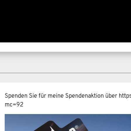
Spenden Sie für meine Spendenaktion über h
mc=92