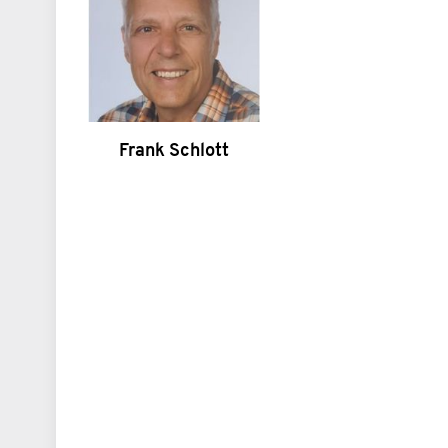
Frank Schlott