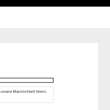
unsere Männlichkeit feiern.