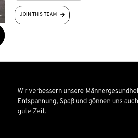
JOIN THIS TEAM
Wir verbessern unsere Männergesundhe
Entspannung, Spaß und gönnen uns auch 
gute Zeit.