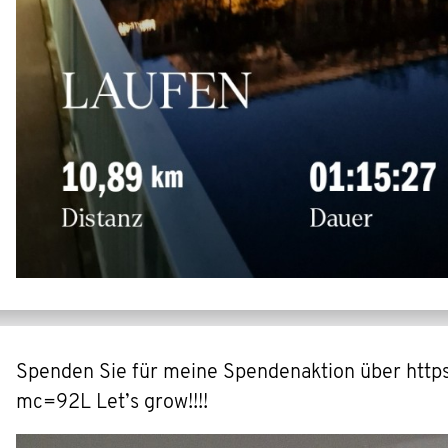
Spenden Sie für meine Spendenaktion über h
mc=92L Let’s grow!!!!