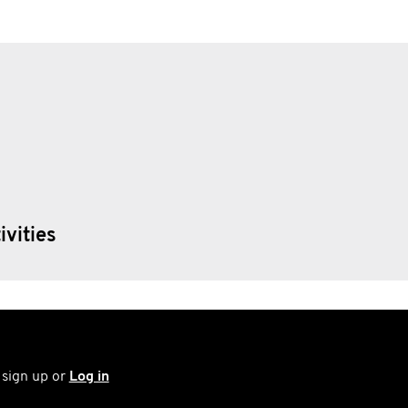
ivities
 sign up or
Log in