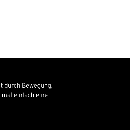
it durch Bewegung,
mal einfach eine