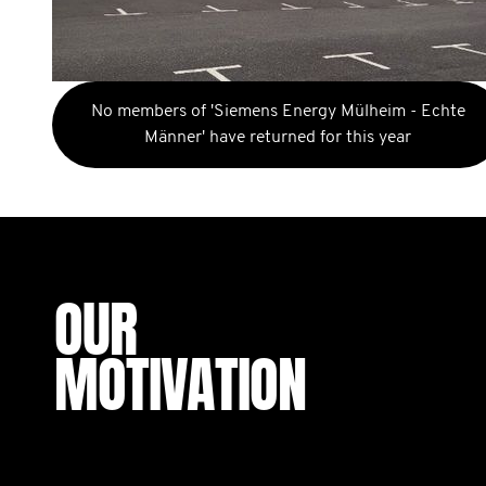
No members of 'Siemens Energy Mülheim - Echte
Männer' have returned for this year
OUR
MOTIVATION