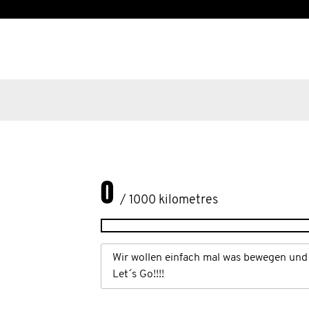
0
/ 1000 kilometres
Wir wollen einfach mal was bewegen und 
Let´s Go!!!!