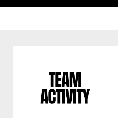
TEAM
ACTIVITY