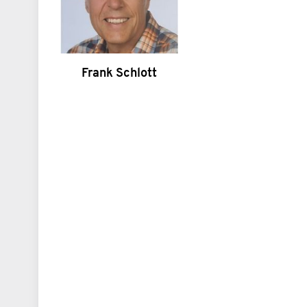
Frank Schlott