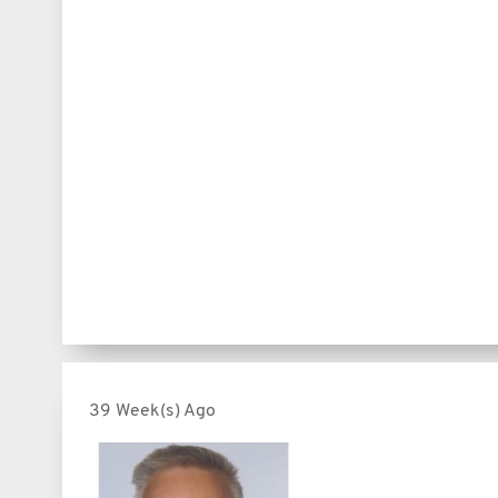
39 Week(s) Ago