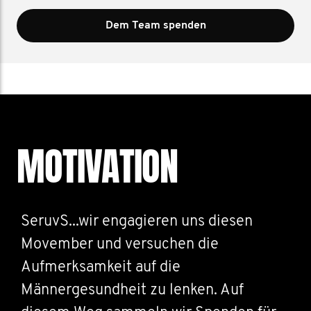
Dem Team spenden
MOTIVATION
SeruvS...wir engagieren uns diesen
Movember und versuchen die
Aufmerksamkeit auf die
Männergesundheit zu lenken. Auf