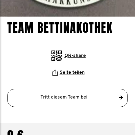
TEAM BETTINAKOTHEK
QR-share
Seite teilen
Tritt diesem Team bei