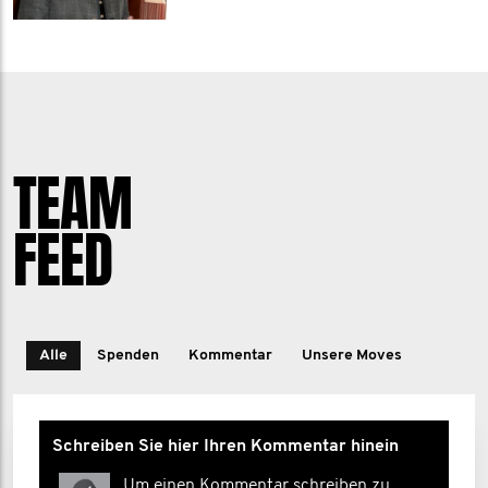
TEAM
FEED
Alle
Spenden
Kommentar
Unsere Moves
Schreiben Sie hier Ihren Kommentar hinein
Um einen Kommentar schreiben zu