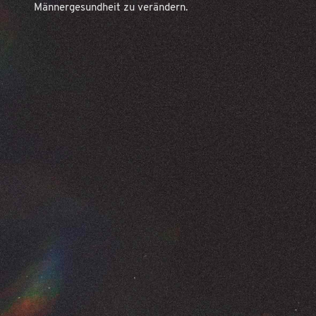
Männergesundheit zu verändern.