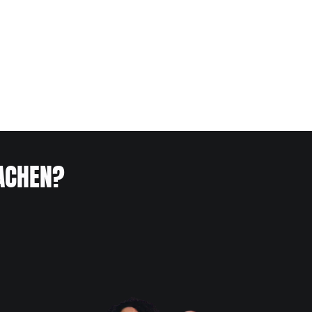
ACHEN?