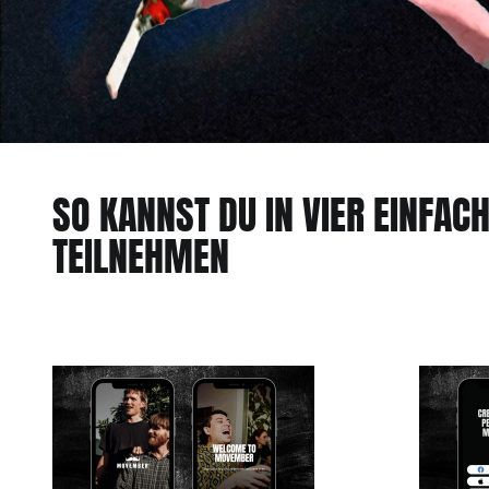
SO KANNST DU IN VIER EINFAC
TEILNEHMEN