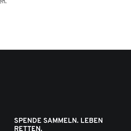
en.
SPENDE SAMMELN. LEBEN
RETTEN.