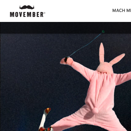
MACH M