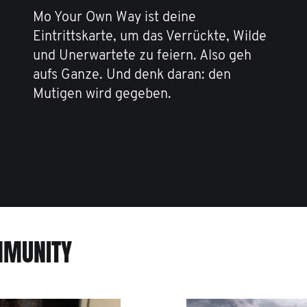
Mo Your Own Way ist deine
Eintrittskarte, um das Verrückte, Wilde
und Unerwartete zu feiern. Also geh
aufs Ganze. Und denk daran: den
Mutigen wird gegeben.
MMUNITY