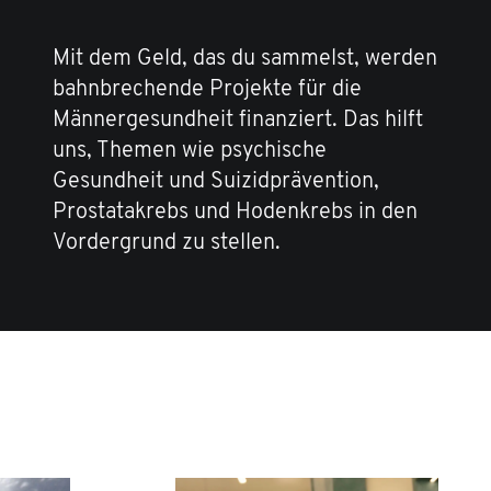
Mit dem Geld, das du sammelst, werden
bahnbrechende Projekte für die
Männergesundheit finanziert. Das hilft
uns, Themen wie psychische
Gesundheit und Suizidprävention,
Prostatakrebs und Hodenkrebs in den
Vordergrund zu stellen.