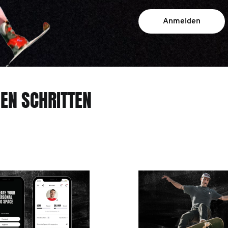
Anmelden
HEN SCHRITTEN