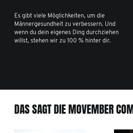
Es gibt viele Möglichkeiten, um die
Männergesundheit zu verbessern. Und
wenn du dein eigenes Ding durchziehen
willst, stehen wir zu 100 % hinter dir.
DAS SAGT DIE MOVEMBER CO