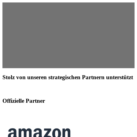
Stolz von unseren strategischen Partnern unterstützt
Offizielle Partner