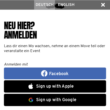
DEUTSCH
ENGLISH
NEU HIER?
ANMELDEN
Lass dir einen Mo wachsen, nehme an einem Move teil oder
veranstalte ein Event
Anmelden mit
Facebook
Sign up with Apple
Sign up with Google