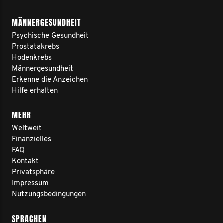
MÄNNERGESUNDHEIT
Psychische Gesundheit
Prostatakrebs
Hodenkrebs
Männergesundheit
Erkenne die Anzeichen
Hilfe erhalten
MEHR
Weltweit
Finanzielles
FAQ
Kontakt
Privatsphäre
Impressum
Nutzungsbedingungen
SPRACHEN