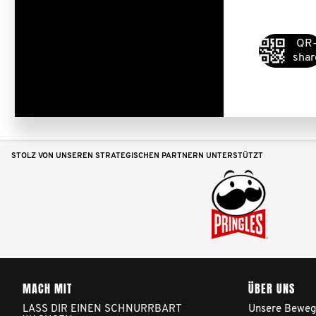
QR
shar
STOLZ VON UNSEREN STRATEGISCHEN PARTNERN UNTERSTÜTZT
MACH MIT
ÜBER UNS
LASS DIR EINEN SCHNURRBART
Unsere Beweg