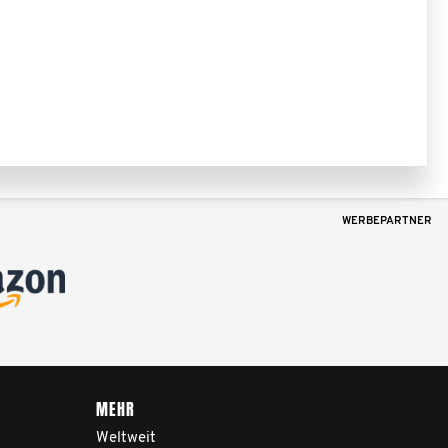
WERBEPARTNER
MEHR
Weltweit