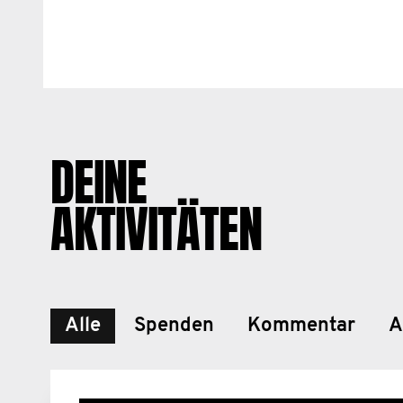
DEINE
AKTIVITÄTEN
Alle
Spenden
Kommentar
A