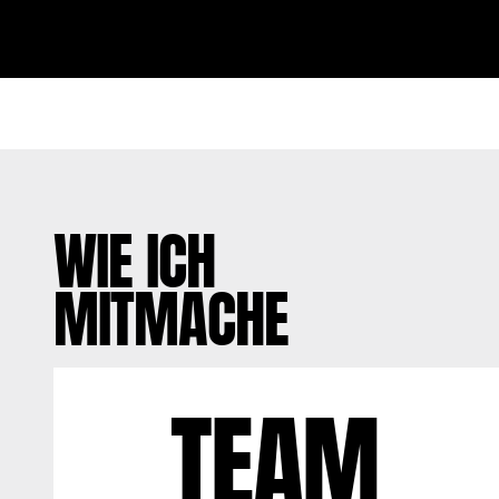
WIE ICH
MITMACHE
TEAM