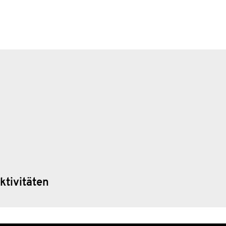
ktivitäten