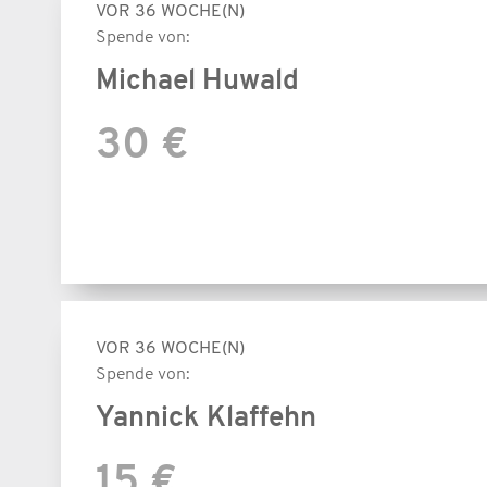
VOR 36 WOCHE(N)
Spende von:
Michael Huwald
30 €
VOR 36 WOCHE(N)
Spende von:
Yannick Klaffehn
15 €