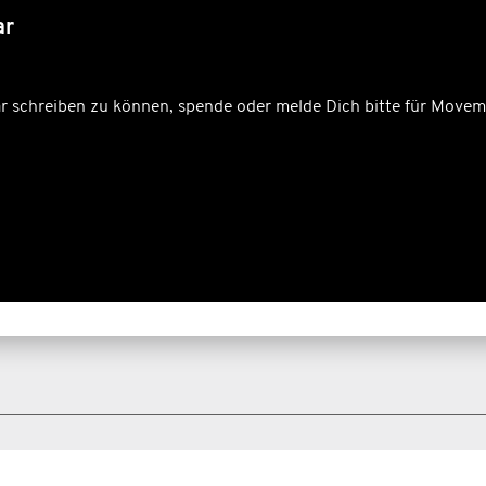
ar
schreiben zu können, spende oder melde Dich bitte für Movem