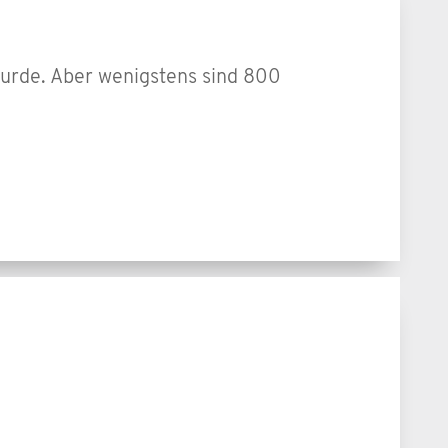
 wurde. Aber wenigstens sind 800