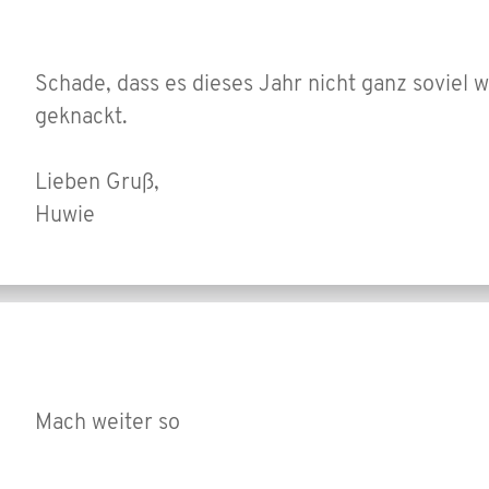
Schade, dass es dieses Jahr nicht ganz soviel
geknackt.
Lieben Gruß,
Huwie
Mach weiter so