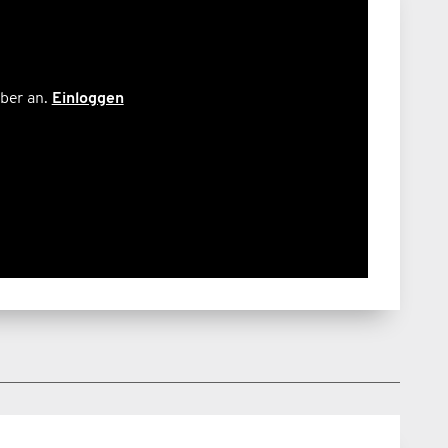
ber an.
Einloggen