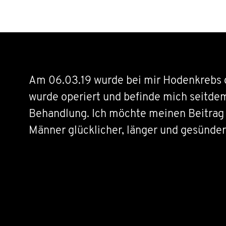
Am 06.03.19 wurde bei mir Hodenkrebs di
wurde operiert und befinde mich seitdem
Behandlung. Ich möchte meinen Beitrag 
Männer glücklicher, länger und gesünder