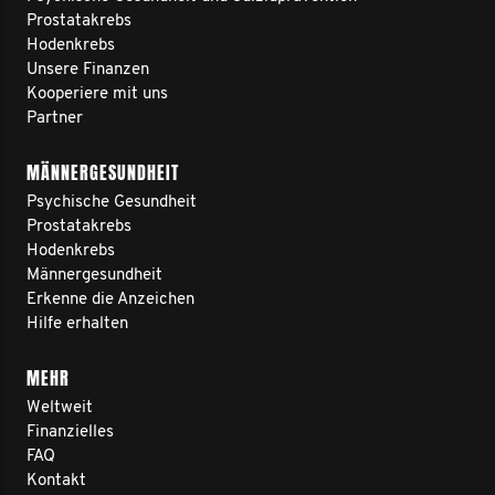
Prostatakrebs
Hodenkrebs
Unsere Finanzen
Kooperiere mit uns
Partner
MÄNNERGESUNDHEIT
Psychische Gesundheit
Prostatakrebs
Hodenkrebs
Männergesundheit
Erkenne die Anzeichen
Hilfe erhalten
MEHR
Weltweit
Finanzielles
FAQ
Kontakt