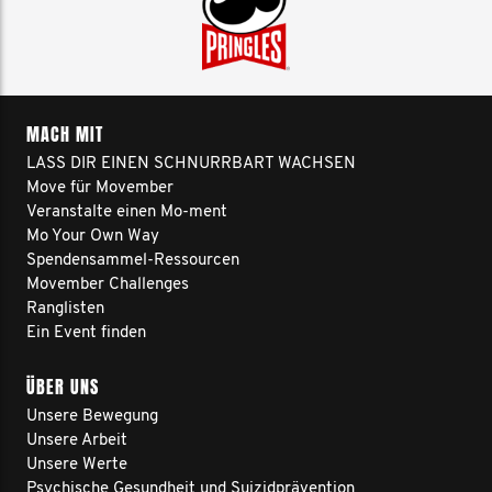
MACH MIT
LASS DIR EINEN SCHNURRBART WACHSEN
Move für Movember
Veranstalte einen Mo-ment
Mo Your Own Way
Spendensammel-Ressourcen
Movember Challenges
Ranglisten
Ein Event finden
ÜBER UNS
Unsere Bewegung
Unsere Arbeit
Unsere Werte
Psychische Gesundheit und Suizidprävention