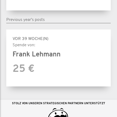
Previous year's posts
VOR 39 WOCHE(N)
Spende von:
Frank Lehmann
25 €
STOLZ VON UNSEREN STRATEGISCHEN PARTNERN UNTERSTÜTZT