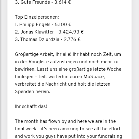
3. Gute Freunde - 3.614 €
Top Einzelpersonen:
1. Philipp Engels - 5.100 €
2. Jonas Klawitter - 3.424,93 €
3. Thomas Dziurdzia - 2.776 €
Großartige Arbeit, ihr alle! Ihr habt noch Zeit, um
in der Rangliste aufzusteigen und noch mehr zu
bewirken. Lasst uns eine großartige letzte Woche
hinlegen – teilt weiterhin euren MoSpace,
verbreitet die Nachricht und holt die letzten
Spenden herein.
Ihr schafft das!
The month has flown by and here we are in the
final week - it’s been amazing to see all the effort
and work you guys have put into your fundraising