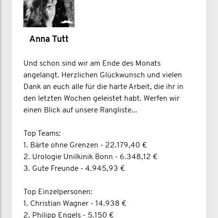
Anna Tutt
Und schon sind wir am Ende des Monats
angelangt. Herzlichen Glückwunsch und vielen
Dank an euch alle für die harte Arbeit, die ihr in
den letzten Wochen geleistet habt. Werfen wir
einen Blick auf unsere Rangliste...
Top Teams:
1. Bärte ohne Grenzen - 22.179,40 €
2. Urologie Unilkinik Bonn - 6.348,12 €
3. Gute Freunde - 4.945,93 €
Top Einzelpersonen:
1. Christian Wagner - 14.938 €
2. Philipp Engels - 5.150 €