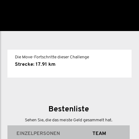
Die Move-Fortschritte dieser Challenge
Strecke: 17.91 km
Bestenliste
Sehen Sie, die das meiste Geld gesammelt hat.
EINZELPERSONEN
TEAM