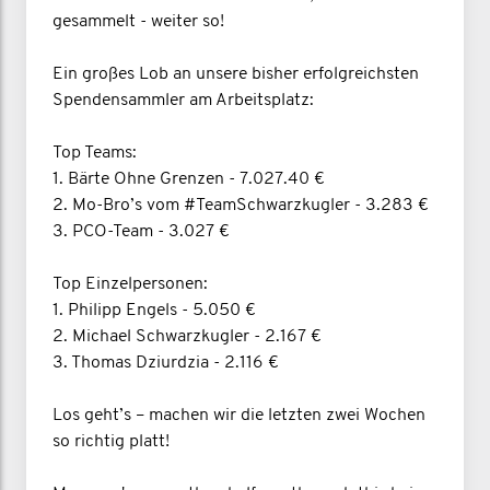
gesammelt - weiter so!
Ein großes Lob an unsere bisher erfolgreichsten
Spendensammler am Arbeitsplatz:
Top Teams:
1. Bärte Ohne Grenzen - 7.027.40 €
2. Mo-Bro’s vom #TeamSchwarzkugler - 3.283 €
3. PCO-Team - 3.027 €
Top Einzelpersonen:
1. Philipp Engels - 5.050 €
2. Michael Schwarzkugler - 2.167 €
3. Thomas Dziurdzia - 2.116 €
Los geht’s – machen wir die letzten zwei Wochen
so richtig platt!