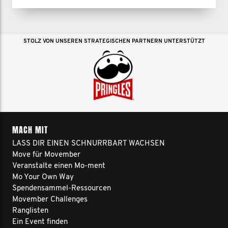
STOLZ VON UNSEREN STRATEGISCHEN PARTNERN UNTERSTÜTZT
MACH MIT
LASS DIR EINEN SCHNURRBART WACHSEN
Move für Movember
Veranstalte einen Mo-ment
Mo Your Own Way
Spendensammel-Ressourcen
Movember Challenges
Ranglisten
Ein Event finden