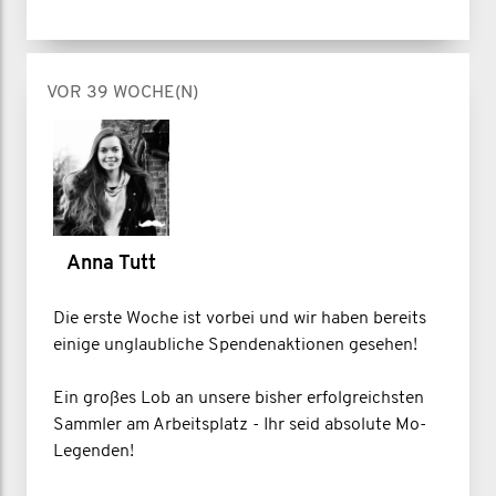
VOR 39 WOCHE(N)
Anna Tutt
Die erste Woche ist vorbei und wir haben bereits
einige unglaubliche Spendenaktionen gesehen!
Ein großes Lob an unsere bisher erfolgreichsten
Sammler am Arbeitsplatz - Ihr seid absolute Mo-
Legenden!