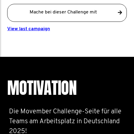
Mache bei dieser Challenge mit
View last campaign
MOTIVATION
Die Movember Challenge-Seite für alle
Teams am Arbeitsplatz in Deutschland
2025!