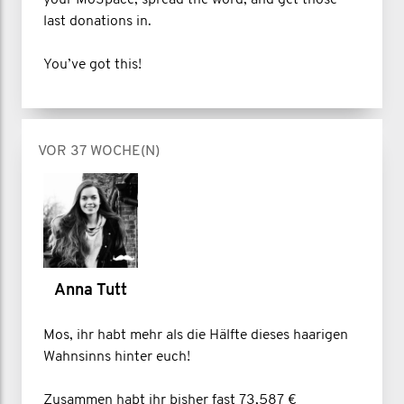
last donations in.
You’ve got this!
VOR 37 WOCHE(N)
Anna Tutt
Mos, ihr habt mehr als die Hälfte dieses haarigen
Wahnsinns hinter euch!
Zusammen habt ihr bisher fast 73,587 €