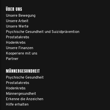
ÜBER UNS
Unsere Bewegung
Unsere Arbeit
Unsere Werte
Psychische Gesundheit und Suizidprävention
Prostatakrebs
Hodenkrebs
Unsere Finanzen
Kooperiere mit uns
Partner
MÄNNERGESUNDHEIT
Psychische Gesundheit
Prostatakrebs
Hodenkrebs
Männergesundheit
Erkenne die Anzeichen
Hilfe erhalten