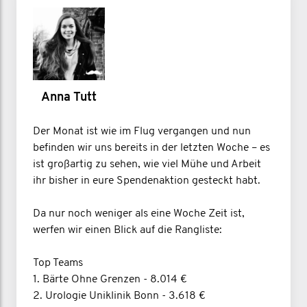
Anna Tutt
Der Monat ist wie im Flug vergangen und nun
befinden wir uns bereits in der letzten Woche – es
ist großartig zu sehen, wie viel Mühe und Arbeit
ihr bisher in eure Spendenaktion gesteckt habt.
Da nur noch weniger als eine Woche Zeit ist,
werfen wir einen Blick auf die Rangliste:
Top Teams
1. Bärte Ohne Grenzen - 8.014 €
2. Urologie Uniklinik Bonn - 3.618 €