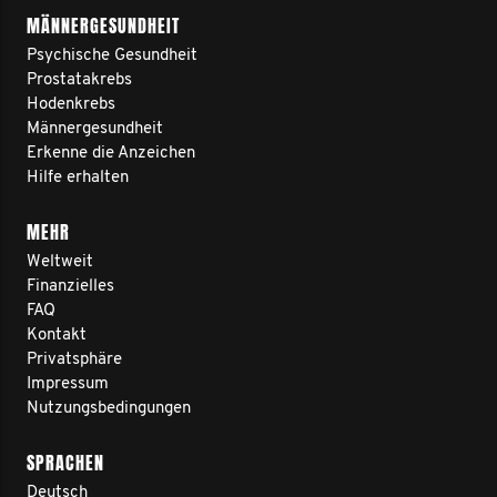
MÄNNERGESUNDHEIT
Psychische Gesundheit
Prostatakrebs
Hodenkrebs
Männergesundheit
Erkenne die Anzeichen
Hilfe erhalten
MEHR
Weltweit
Finanzielles
FAQ
Kontakt
Privatsphäre
Impressum
Nutzungsbedingungen
SPRACHEN
Deutsch