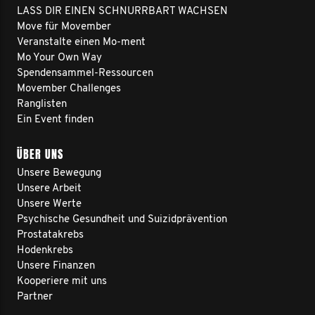
LASS DIR EINEN SCHNURRBART WACHSEN
Move für Movember
Veranstalte einen Mo-ment
Mo Your Own Way
Spendensammel-Ressourcen
Movember Challenges
Ranglisten
Ein Event finden
ÜBER UNS
Unsere Bewegung
Unsere Arbeit
Unsere Werte
Psychische Gesundheit und Suizidprävention
Prostatakrebs
Hodenkrebs
Unsere Finanzen
Kooperiere mit uns
Partner