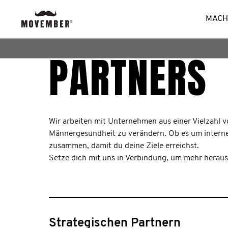
MACH
PARTNERS
Wir arbeiten mit Unternehmen aus einer Vielzahl 
Männergesundheit zu verändern. Ob es um interne
zusammen, damit du deine Ziele erreichst.
Setze dich mit uns in Verbindung, um mehr herau
Strategischen Partnern