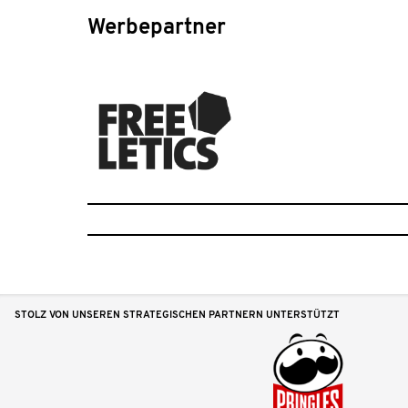
Werbepartner
STOLZ VON UNSEREN STRATEGISCHEN PARTNERN UNTERSTÜTZT