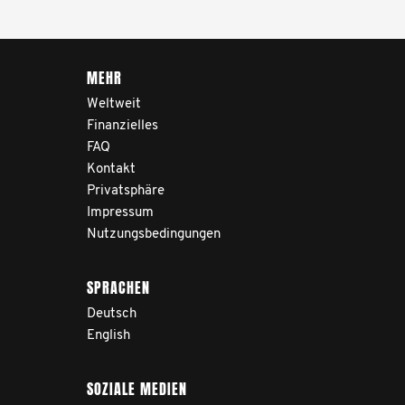
MEHR
Weltweit
Finanzielles
FAQ
Kontakt
Privatsphäre
Impressum
Nutzungsbedingungen
SPRACHEN
Deutsch
English
SOZIALE MEDIEN