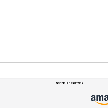
OFFIZIELLE PARTNER