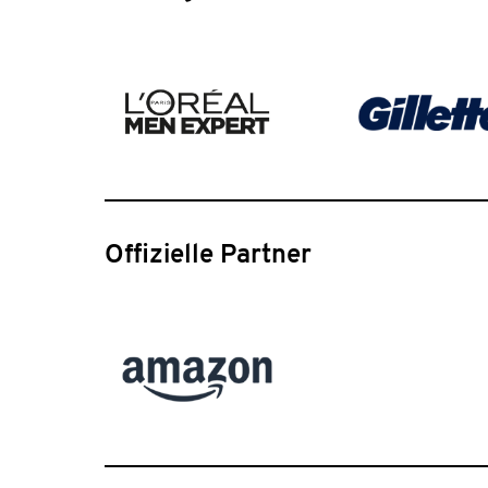
Offizielle Partner