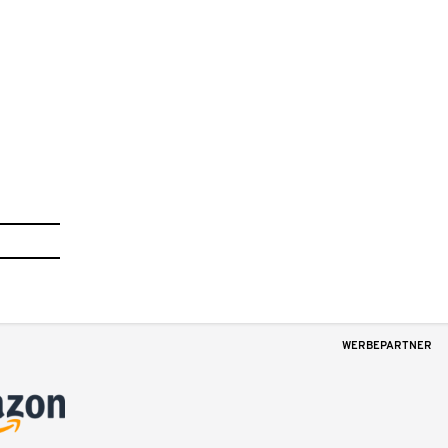
WERBEPARTNER