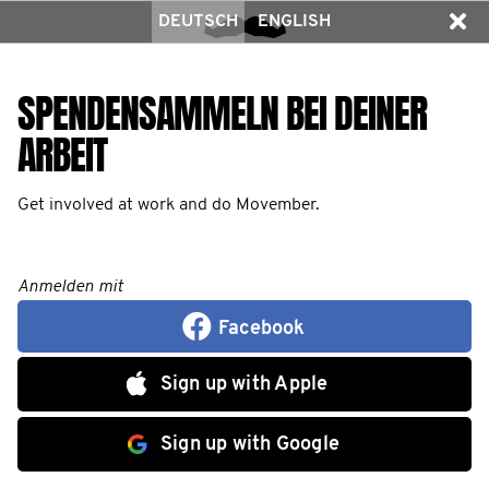
DEUTSCH
ENGLISH
SPENDENSAMMELN BEI DEINER
ARBEIT
Get involved at work and do Movember.
Anmelden mit
Facebook
Sign up with Apple
Sign up with Google