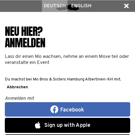
DEUTSCH
ENGLISH
NEU HIER?
ANMELDEN
Lass dir einen Mo wachsen, nehme an einem Move teil oder
veranstalte ein Event
Du machst bei Mo Bros & Sisters Hamburg Albertinen-KH mit.
Abbrechen
Anmelden mit
Facebook
Sign up with Apple