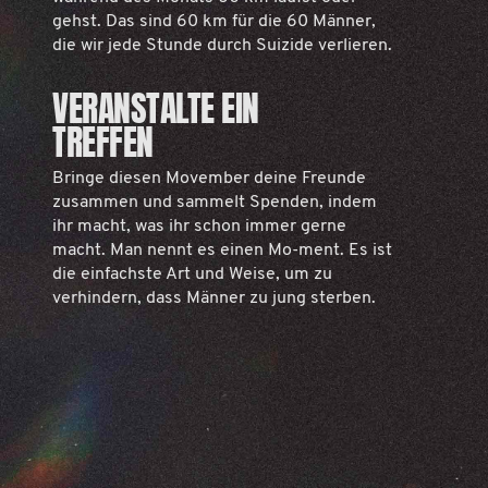
gehst. Das sind 60 km für die 60 Männer,
die wir jede Stunde durch Suizide verlieren.
VERANSTALTE EIN
TREFFEN
Bringe diesen Movember deine Freunde
zusammen und sammelt Spenden, indem
ihr macht, was ihr schon immer gerne
macht. Man nennt es einen Mo-ment. Es ist
die einfachste Art und Weise, um zu
verhindern, dass Männer zu jung sterben.