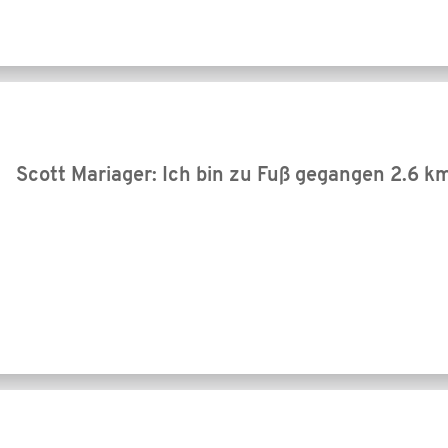
Scott Mariager: Ich bin zu Fuß gegangen
2.6 k