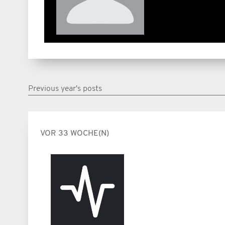
Previous year's posts
VOR 33 WOCHE(N)