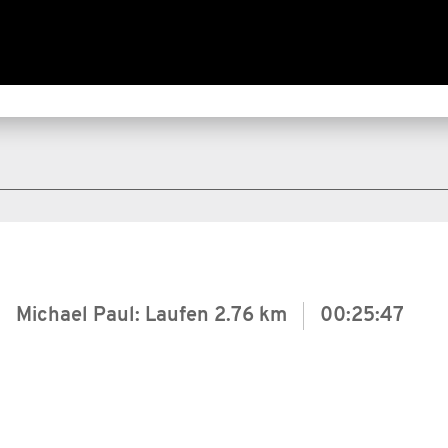
Michael Paul: Laufen
2.76 km
00:25:47