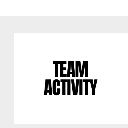
TEAM
ACTIVITY