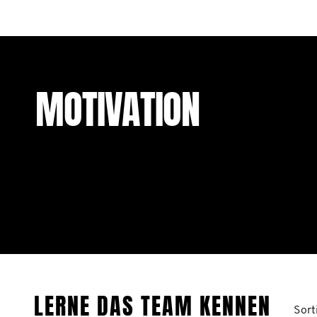
MOTIVATION
LERNE DAS TEAM KENNEN
Sort