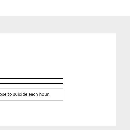
ose to suicide each hour.