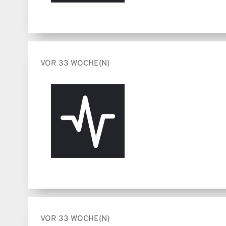
VOR 33 WOCHE(N)
VOR 33 WOCHE(N)