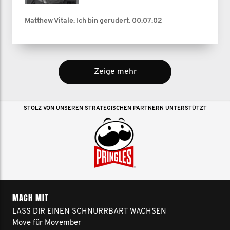
Matthew Vitale: Ich bin gerudert.
00:07:02
Zeige mehr
STOLZ VON UNSEREN STRATEGISCHEN PARTNERN UNTERSTÜTZT
MACH MIT
LASS DIR EINEN SCHNURRBART WACHSEN
Move für Movember