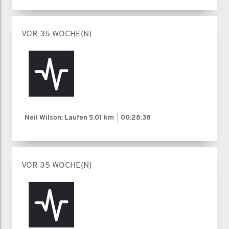
VOR 35 WOCHE(N)
Neil Wilson: Laufen
5.01 km
00:28:38
VOR 35 WOCHE(N)