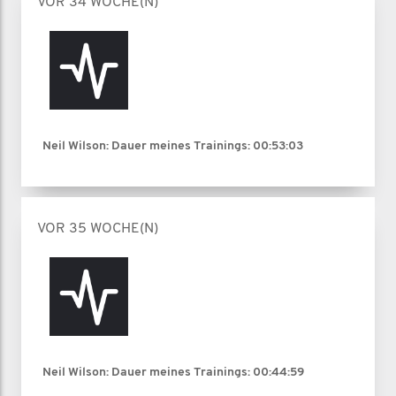
VOR 34 WOCHE(N)
Neil Wilson: Dauer meines Trainings:
00:53:03
VOR 35 WOCHE(N)
Neil Wilson: Dauer meines Trainings:
00:44:59