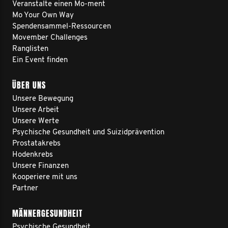
Veranstalte einen Mo-ment
Mo Your Own Way
Spendensammel-Ressourcen
Movember Challenges
Ranglisten
Ein Event finden
ÜBER UNS
Unsere Bewegung
Unsere Arbeit
Unsere Werte
Psychische Gesundheit und Suizidprävention
Prostatakrebs
Hodenkrebs
Unsere Finanzen
Kooperiere mit uns
Partner
MÄNNERGESUNDHEIT
Psychische Gesundheit