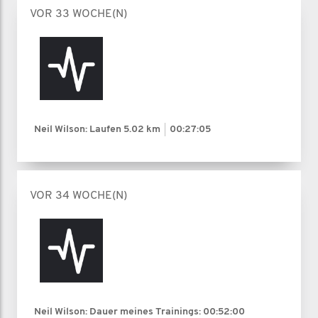
VOR 33 WOCHE(N)
Neil Wilson: Laufen
5.02 km
00:27:05
VOR 34 WOCHE(N)
Neil Wilson: Dauer meines Trainings:
00:52:00