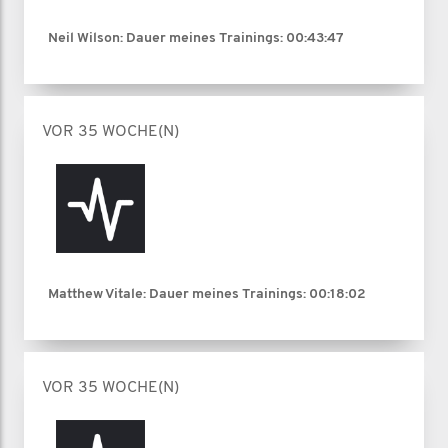
Neil Wilson: Dauer meines Trainings:
00:43:47
VOR 35 WOCHE(N)
Matthew Vitale: Dauer meines Trainings:
00:18:02
VOR 35 WOCHE(N)