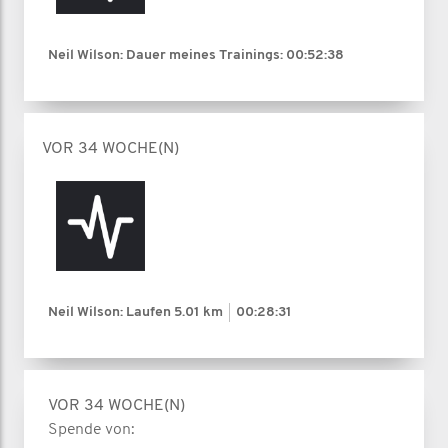
Neil Wilson: Dauer meines Trainings:
00:52:38
VOR 34 WOCHE(N)
Neil Wilson: Laufen
5.01 km
00:28:31
VOR 34 WOCHE(N)
Spende von: