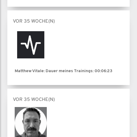
VOR 35 WOCHE(N)
Matthew Vitale: Dauer meines Trainings:
00:06:23
VOR 35 WOCHE(N)