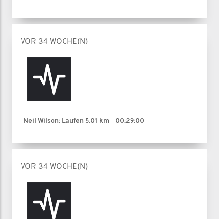
VOR 34 WOCHE(N)
Neil Wilson: Laufen
5.01 km
00:29:00
VOR 34 WOCHE(N)