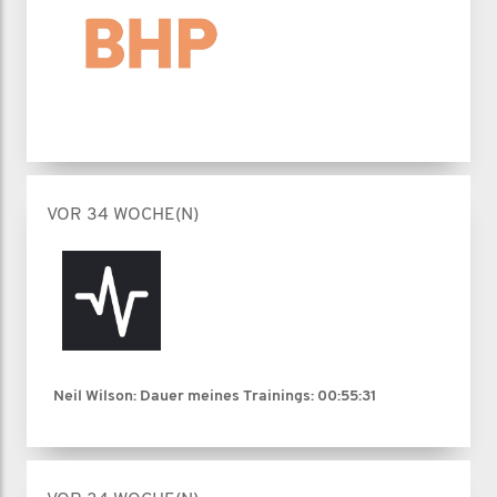
VOR 34 WOCHE(N)
Neil Wilson: Dauer meines Trainings:
00:55:31