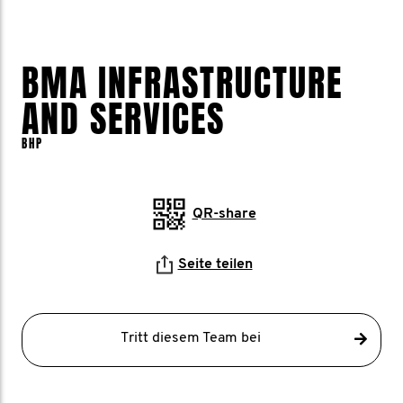
BMA INFRASTRUCTURE
AND SERVICES
BHP
QR-share
Seite teilen
Tritt diesem Team bei