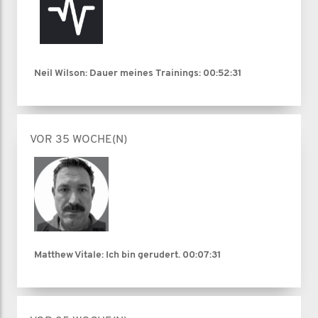
Neil Wilson: Dauer meines Trainings:
00:52:31
VOR 35 WOCHE(N)
Matthew Vitale: Ich bin gerudert.
00:07:31