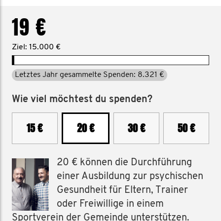
19 €
Ziel: 15.000 €
Letztes Jahr gesammelte Spenden: 8.321 €
Wie viel möchtest du spenden?
15 €
20 €
30 €
50 €
20 € können die Durchführung
einer Ausbildung zur psychischen
Gesundheit für Eltern, Trainer
oder Freiwillige in einem
Sportverein der Gemeinde unterstützen.