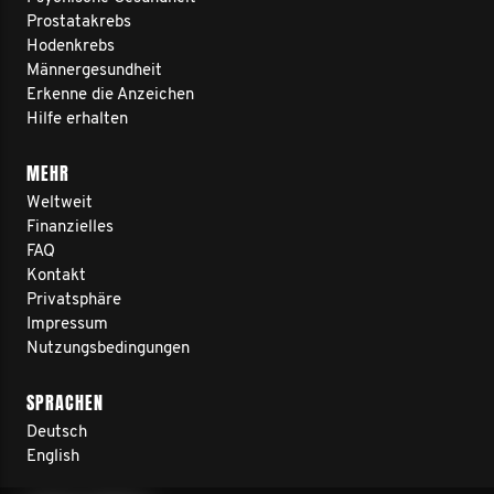
Prostatakrebs
Hodenkrebs
Männergesundheit
Erkenne die Anzeichen
Hilfe erhalten
MEHR
Weltweit
Finanzielles
FAQ
Kontakt
Privatsphäre
Impressum
Nutzungsbedingungen
SPRACHEN
Deutsch
English