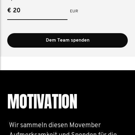
€
EUR
Dem Team spenden
MOTIVATION
Wir sammeln diesen Movember