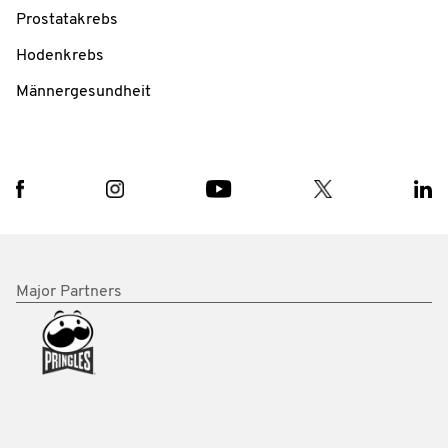
Prostatakrebs
Hodenkrebs
Männergesundheit
Major Partners