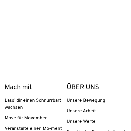
Mach mit
ÜBER UNS
Lass' dir einen Schnurrbart
Unsere Bewegung
wachsen
Unsere Arbeit
Move für Movember
Unsere Werte
Veranstalte einen Mo-ment