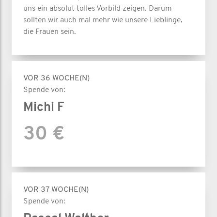
uns ein absolut tolles Vorbild zeigen. Darum
sollten wir auch mal mehr wie unsere Lieblinge,
die Frauen sein.
VOR 36 WOCHE(N)
Spende von:
Michi F
30 €
VOR 37 WOCHE(N)
Spende von: