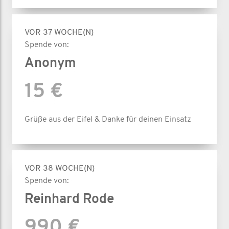
VOR 37 WOCHE(N)
Spende von:
Anonym
15 €
Grüße aus der Eifel & Danke für deinen Einsatz
VOR 38 WOCHE(N)
Spende von:
Reinhard Rode
990 €