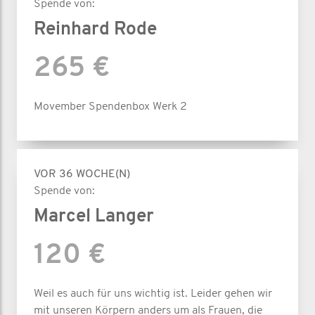
Spende von:
Reinhard Rode
265 €
Movember Spendenbox Werk 2
VOR 36 WOCHE(N)
Spende von:
Marcel Langer
120 €
Weil es auch für uns wichtig ist. Leider gehen wir
mit unseren Körpern anders um als Frauen, die