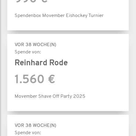
Spendenbox Movember Eishockey Turnier
VOR 38 WOCHE(N)
Spende von:
Reinhard Rode
1.560 €
Movember Shave Off Party 2025
VOR 38 WOCHE(N)
Spende von: