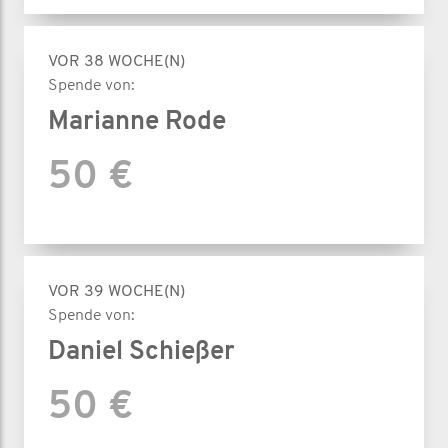
VOR 38 WOCHE(N)
Spende von:
Marianne Rode
50 €
VOR 39 WOCHE(N)
Spende von:
Daniel Schießer
50 €