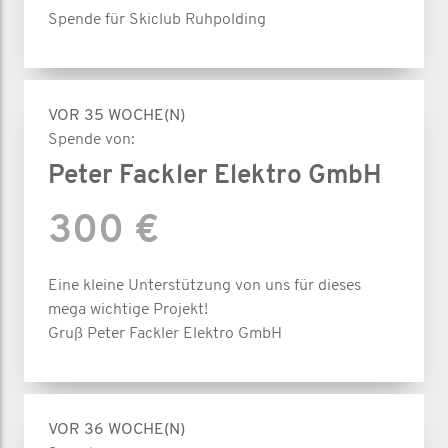
Spende für Skiclub Ruhpolding
VOR 35 WOCHE(N)
Spende von:
Peter Fackler Elektro GmbH
300 €
Eine kleine Unterstützung von uns für dieses
mega wichtige Projekt!
Gruß Peter Fackler Elektro GmbH
VOR 36 WOCHE(N)