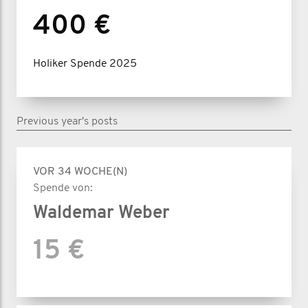
400 €
Holiker Spende 2025
Previous year's posts
VOR 34 WOCHE(N)
Spende von:
Waldemar Weber
15 €