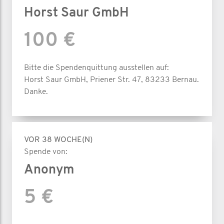
Horst Saur GmbH
100 €
Bitte die Spendenquittung ausstellen auf:
Horst Saur GmbH, Priener Str. 47, 83233 Bernau.
Danke.
VOR 38 WOCHE(N)
Spende von:
Anonym
5 €