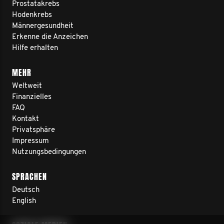
Prostatakrebs
Hodenkrebs
Männergesundheit
Erkenne die Anzeichen
Hilfe erhalten
MEHR
Weltweit
Finanzielles
FAQ
Kontakt
Privatsphäre
Impressum
Nutzungsbedingungen
SPRACHEN
Deutsch
English