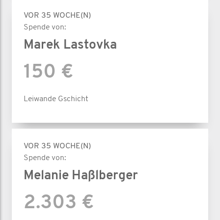
VOR 35 WOCHE(N)
Spende von:
Marek Lastovka
150 €
Leiwande Gschicht
VOR 35 WOCHE(N)
Spende von:
Melanie Haßlberger
2.303 €