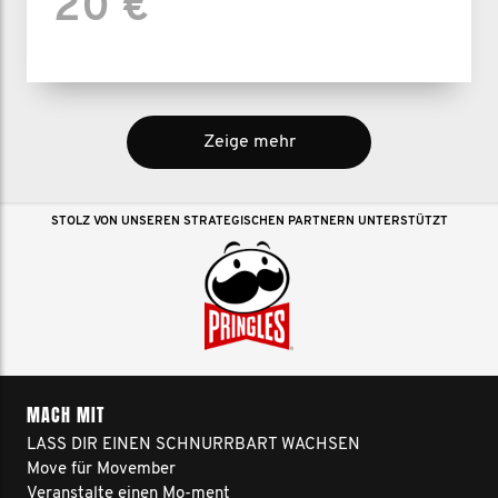
20 €
Zeige mehr
STOLZ VON UNSEREN STRATEGISCHEN PARTNERN UNTERSTÜTZT
MACH MIT
LASS DIR EINEN SCHNURRBART WACHSEN
Move für Movember
Veranstalte einen Mo-ment