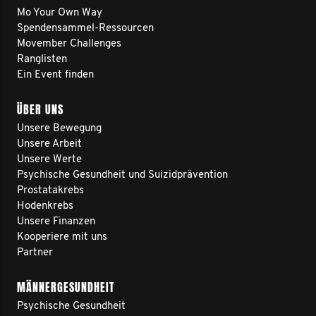
Mo Your Own Way
Spendensammel-Ressourcen
Movember Challenges
Ranglisten
Ein Event finden
ÜBER UNS
Unsere Bewegung
Unsere Arbeit
Unsere Werte
Psychische Gesundheit und Suizidprävention
Prostatakrebs
Hodenkrebs
Unsere Finanzen
Kooperiere mit uns
Partner
MÄNNERGESUNDHEIT
Psychische Gesundheit