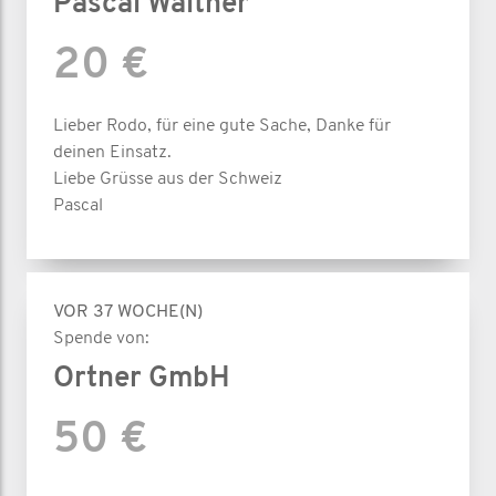
Pascal Walther
20 €
Lieber Rodo, für eine gute Sache, Danke für
deinen Einsatz.
Liebe Grüsse aus der Schweiz
Pascal
VOR 37 WOCHE(N)
Spende von:
Ortner GmbH
50 €