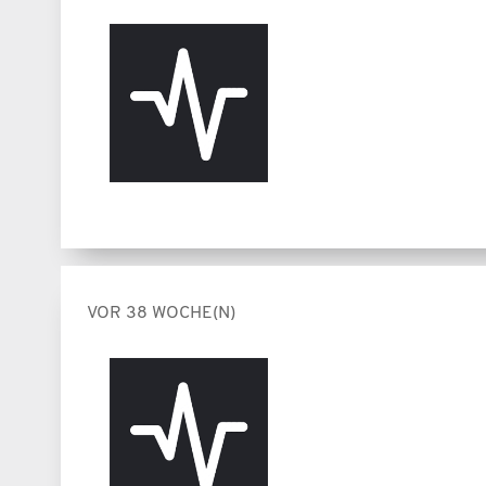
VOR 38 WOCHE(N)