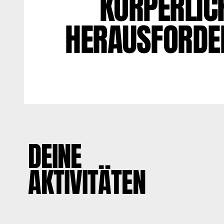
KÖRPERLIC
HERAUSFORDE
DEINE
AKTIVITÄTEN