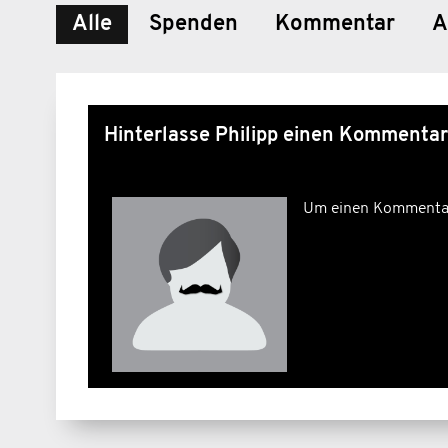
Alle
Spenden
Kommentar
A
Hinterlasse Philipp einen Kommentar
Um einen Kommentar 