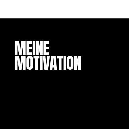
MEINE
MOTIVATION