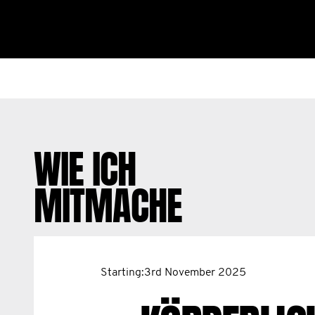
WIE ICH
MITMACHE
Starting:3rd November 2025