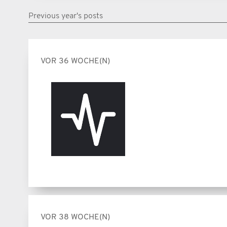
Previous year's posts
VOR 36 WOCHE(N)
VOR 38 WOCHE(N)