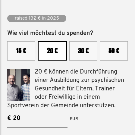
raised 132 € in 2025
Wie viel möchtest du spenden?
15 €
20 €
30 €
50 €
20 € können die Durchführung
einer Ausbildung zur psychischen
Gesundheit für Eltern, Trainer
oder Freiwillige in einem
Sportverein der Gemeinde unterstützen.
€
EUR