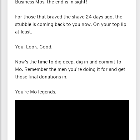
Business Mos, the end is in sight!
For those that braved the shave 24 days ago, the
stubble is coming back to you now. On your top lip
at least.
You. Look. Good.
Now’s the time to dig deep, dig in and commit to
Mo. Remember the men you’re doing it for and get
those final donations in.
You're Mo legends.