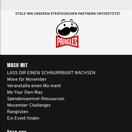
STOLZ VON UNSEREN STRATEGISCHEN PARTNERN UNTERSTÜTZT
MACH MIT
LASS DIR EINEN SCHNURRBART WACHSEN
Move für Movember
Veranstalte einen Mo-ment
Mo Your Own Way
Spendensammel-Ressourcen
Movember Challenges
Ranglisten
Ein Event finden