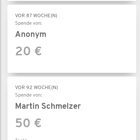
VOR 87 WOCHE(N)
Spende von:
Anonym
20 €
VOR 92 WOCHE(N)
Spende von:
Martin Schmelzer
50 €