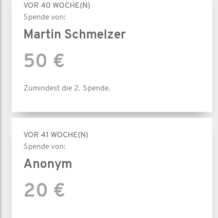
VOR 40 WOCHE(N)
Spende von:
Martin Schmelzer
50 €
Zumindest die 2. Spende.
VOR 41 WOCHE(N)
Spende von:
Anonym
20 €