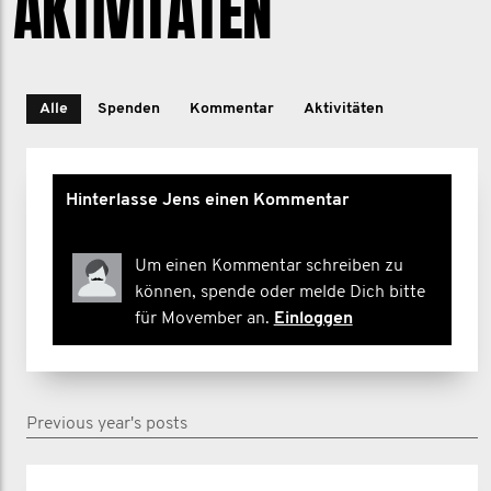
AKTIVITÄTEN
Alle
Spenden
Kommentar
Aktivitäten
Hinterlasse Jens einen Kommentar
Um einen Kommentar schreiben zu
können, spende oder melde Dich bitte
für Movember an.
Einloggen
Previous year's posts