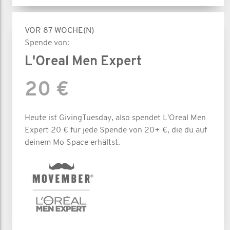
VOR 87 WOCHE(N)
Spende von:
L'Oreal Men Expert
20 €
Heute ist GivingTuesday, also spendet L'Oreal Men
Expert 20 € für jede Spende von 20+ €, die du auf
deinem Mo Space erhältst.