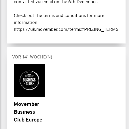
contacted via email on the 6th December.
Check out the terms and conditions for more
information:
https://uk.movember.com/terms#PRIZING_TERMS
VOR 141 WOCHE(N)
Movember
Business
Club Europe