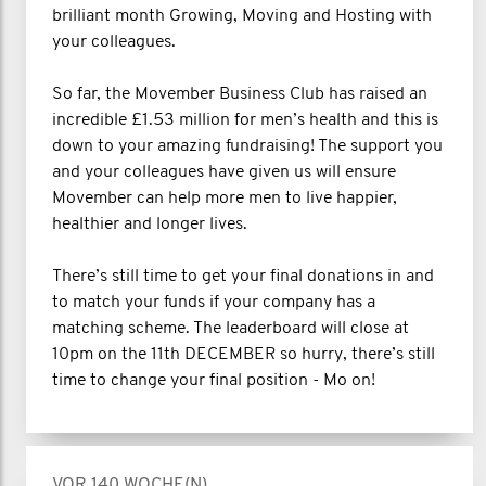
brilliant month Growing, Moving and Hosting with
your colleagues.
So far, the Movember Business Club has raised an
incredible £1.53 million for men’s health and this is
down to your amazing fundraising! The support you
and your colleagues have given us will ensure
Movember can help more men to live happier,
healthier and longer lives.
There’s still time to get your final donations in and
to match your funds if your company has a
matching scheme. The leaderboard will close at
10pm on the 11th DECEMBER so hurry, there’s still
time to change your final position - Mo on!
VOR 140 WOCHE(N)