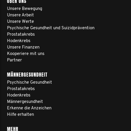
ÜBER UNS
Unsere Bewegung
Unsere Arbeit
Unsere Werte
Psychische Gesundheit und Suizidprävention
Prostatakrebs
Hodenkrebs
Unsere Finanzen
Kooperiere mit uns
Partner
MÄNNERGESUNDHEIT
Psychische Gesundheit
Prostatakrebs
Hodenkrebs
Männergesundheit
Erkenne die Anzeichen
Hilfe erhalten
MEHR