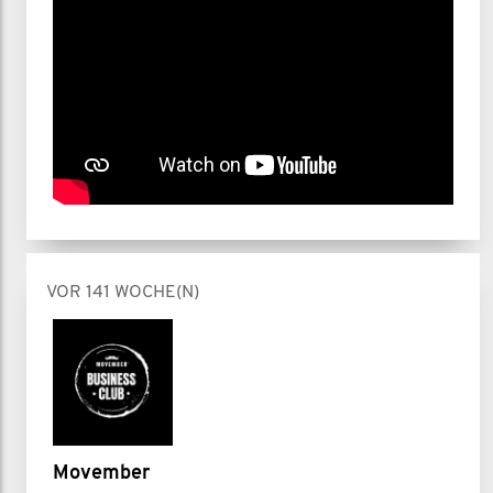
VOR 141 WOCHE(N)
Movember