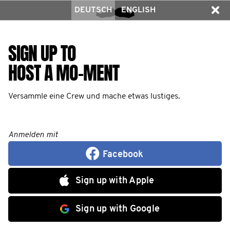
DEUTSCH
ENGLISH
SIGN UP TO
HOST A MO-MENT
Versammle eine Crew und mache etwas lustiges.
Anmelden mit
Facebook
Sign up with Apple
Sign up with Google