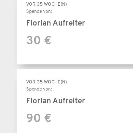
VOR 35 WOCHE(N)
Spende von:
Florian Aufreiter
30 €
VOR 35 WOCHE(N)
Spende von:
Florian Aufreiter
90 €