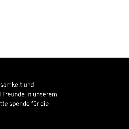
samkeit und
d Freunde in unserem
tte spende für die