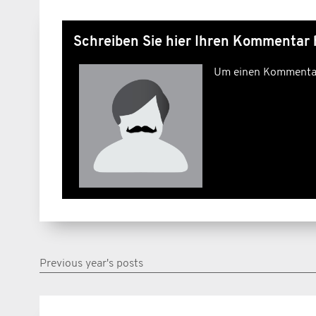
Schreiben Sie hier Ihren Kommentar 
Um einen Kommentar 
Previous year's posts