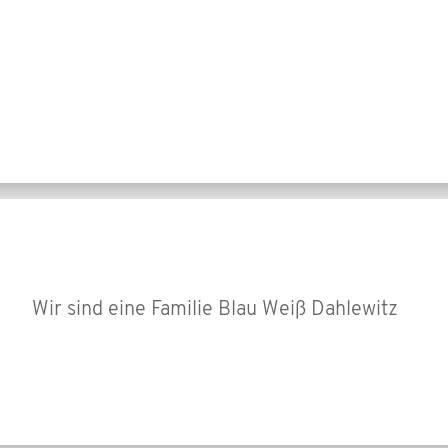
Wir sind eine Familie Blau Weiß Dahlewitz