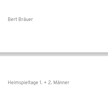
Bert Bräuer
Heimspieltage 1. + 2. Männer