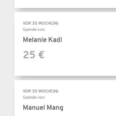
VOR 35 WOCHE(N)
Spende von:
Melanie Kadi
25 €
VOR 35 WOCHE(N)
Spende von:
Manuel Mang