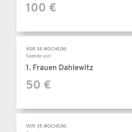
100 €
VOR 35 WOCHE(N)
Spende von:
1. Frauen Dahlewitz
50 €
VOR 35 WOCHE(N)