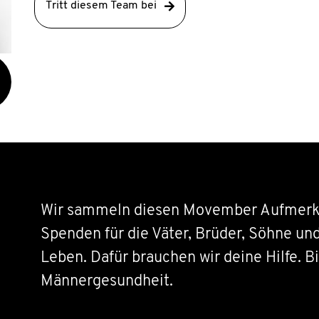
Tritt diesem Team bei
Wir sammeln diesen Movember Aufmerk
Spenden für die Väter, Brüder, Söhne un
Leben. Dafür brauchen wir deine Hilfe. Bi
Männergesundheit.