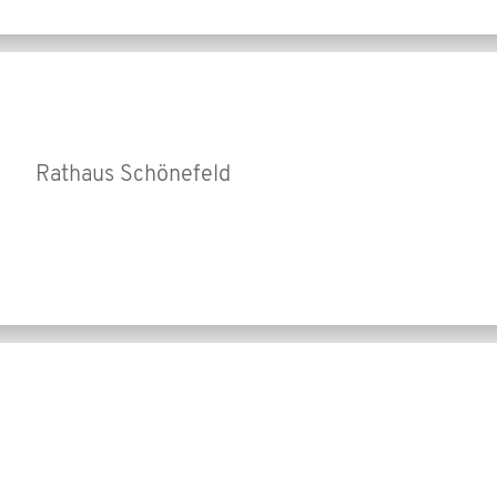
Rathaus Schönefeld