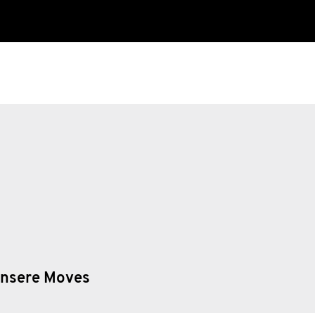
nsere Moves