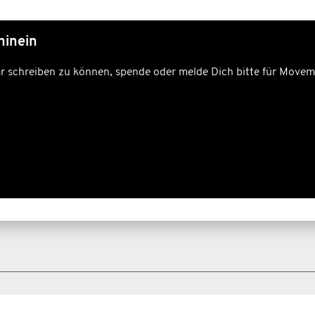
hinein
schreiben zu können, spende oder melde Dich bitte für Movem