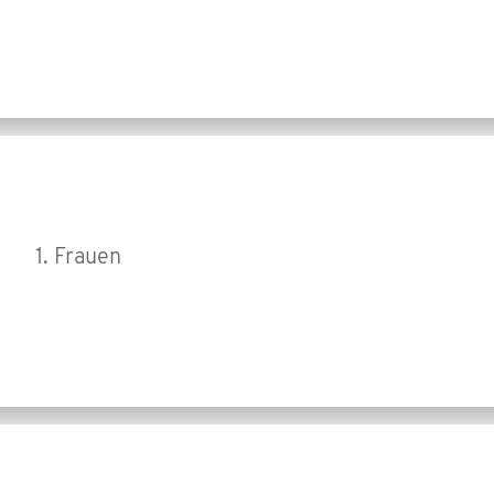
1. Frauen