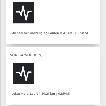
Michael Schwarzkugler: Laufen
11.41 km
00:58:51
VOR 34 WOCHE(N)
Lukas Held: Laufen
30.21 km
02:54:11