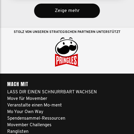
Zeige mehr
STOLZ VON UNSEREN STRATEGISCHEN PARTNERN UNTERSTÜTZT
MACH MIT
LASS DIR EINEN SCHNURRBART WACHSEN
Move für Movember
Veranstalte einen Mo-ment
Mo Your Own Way
Spendensammel-Ressourcen
Movember Challenges
Ranglisten