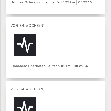
Michael Schwarzkugler: Laufen
6.35 km
00:32:16
VOR 34 WOCHE(N)
Johanens Oberhofer: Laufen
5.01 km
00:25:54
VOR 34 WOCHE(N)