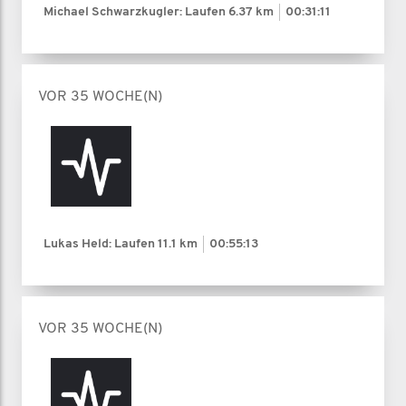
Michael Schwarzkugler: Laufen
6.37 km
00:31:11
VOR 35 WOCHE(N)
Lukas Held: Laufen
11.1 km
00:55:13
VOR 35 WOCHE(N)