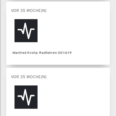
VOR 35 WOCHE(N)
Manfred Kroha: Radfahren
00:14:19
VOR 35 WOCHE(N)