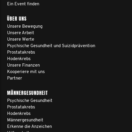
Ein Event finden
ÜBER UNS
Unsere Bewegung
Unsere Arbeit
Unsere Werte
Psychische Gesundheit und Suizidprävention
Prostatakrebs
Hodenkrebs
Unsere Finanzen
Kooperiere mit uns
Partner
MÄNNERGESUNDHEIT
Psychische Gesundheit
Prostatakrebs
Hodenkrebs
Männergesundheit
Erkenne die Anzeichen