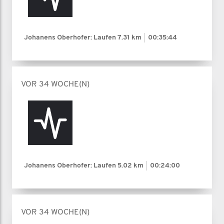
Johanens Oberhofer: Laufen
7.31 km
00:35:44
VOR 34 WOCHE(N)
Johanens Oberhofer: Laufen
5.02 km
00:24:00
VOR 34 WOCHE(N)