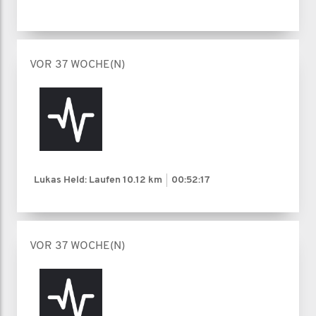
VOR 37 WOCHE(N)
Lukas Held: Laufen
10.12 km
00:52:17
VOR 37 WOCHE(N)