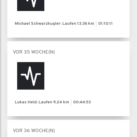
Michael Schwarzkugler: Laufen
13.36 km
01:10:11
VOR 35 WOCHE(N)
Lukas Held: Laufen
9.24 km
00:44:53
VOR 36 WOCHE(N)