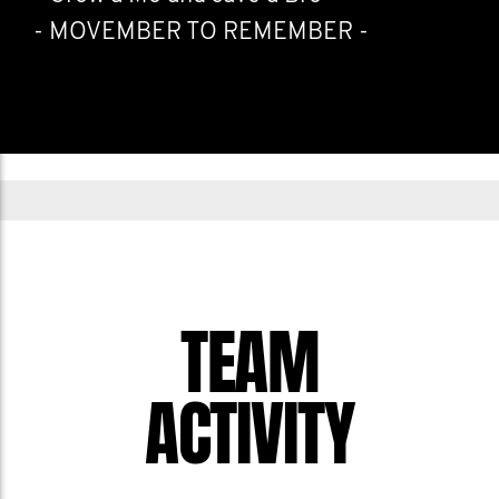
- MOVEMBER TO REMEMBER -
TEAM
ACTIVITY