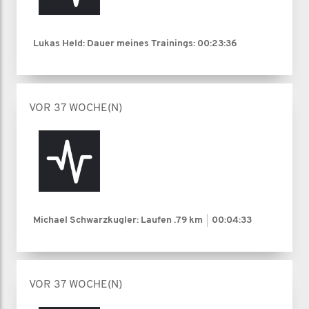
Lukas Held: Dauer meines Trainings:
00:23:36
VOR 37 WOCHE(N)
Michael Schwarzkugler: Laufen
.79 km
00:04:33
VOR 37 WOCHE(N)