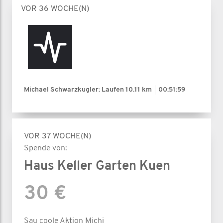
VOR 36 WOCHE(N)
Michael Schwarzkugler: Laufen
10.11 km
00:51:59
VOR 37 WOCHE(N)
Spende von:
Haus Keller Garten Kuen
30 €
Sau coole Aktion Michi