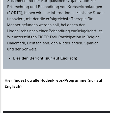
Zusammen mit der Europäischen Organisation zur
Erforschung und Behandlung von Krebserkrankungen
(EORTC), haben wir eine internationale klinische Studie
finanziert, mit der die erfolgreichste Therapie für
Männer gefunden werden soll, bei denen der
Hodenkrebs nach einer Behandlung zurückgekehrt ist.
Wir unterstützen TIGER Trail Partizipation in Belgien,
Dänemark, Deutschland, den Niederlanden, Spanien
und der Schweiz.
Lies den Bericht (nur auf Englisch)
Hier findest du alle Hodenkrebs-Programme (nur auf
Englisch)