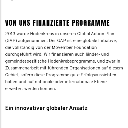
VON UNS FINANZIERTE PROGRAMME
2013 wurde Hodenkrebs in unseren Global Action Plan
(GAP) aufgenommen. Der GAP ist eine globale Initiative,
die vollständig von der Movember Foundation
durchgeführt wird. Wir finanzieren auch länder- und
gemeindespezifische Hodenkrebsprogramme, und zwar in
Zusammenarbeit mit führenden Organisationen auf diesem
Gebiet, sofern diese Programme gute Erfolgsaussichten
haben und auf nationale oder internationale Ebene
erweitert werden können.
Ein innovativer globaler Ansatz