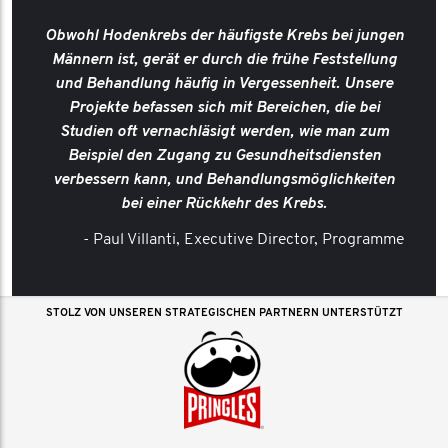
Obwohl Hodenkrebs der häufigste Krebs bei jungen
Männern ist, gerät er durch die frühe Feststellung
und Behandlung häufig in Vergessenheit. Unsere
Projekte befassen sich mit Bereichen, die bei
Studien oft vernachläsigt werden, wie man zum
Beispiel den Zugang zu Gesundheitsdiensten
verbessern kann, und Behandlungsmöglichkeiten
bei einer Rückkehr des Krebs.
- Paul Villanti, Executive Director, Programme
STOLZ VON UNSEREN STRATEGISCHEN PARTNERN UNTERSTÜTZT