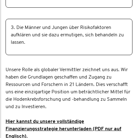
3. Die Männer und Jungen über Risikofaktoren
aufklären und sie dazu ermutigen, sich behandeln zu
lassen.
Unsere Rolle als globaler Vermittler zeichnet uns aus. Wir
haben die Grundlagen geschaffen und Zugang zu
Ressourcen und Forschern in 21 Ländern. Dies verschafft
uns eine einzigartige Position um beträchtlicher Mittel für
die Hodenkrebsforschung und -behandlung zu Sammeln
und zu Investieren.
Hier kannst du unsere vollständige
Finanzierungsstrategie herunterladen (PDF nur auf
Englisch).