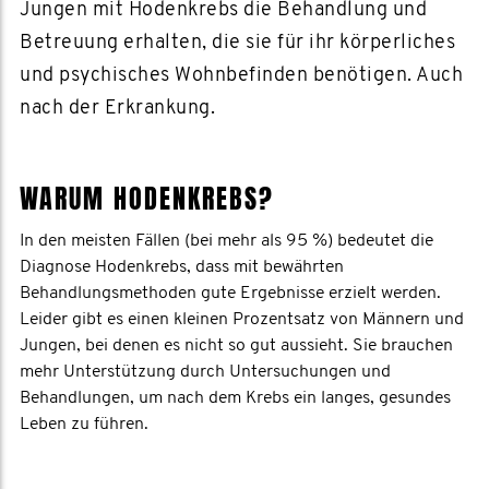
Jungen mit Hodenkrebs die Behandlung und
Betreuung erhalten, die sie für ihr körperliches
und psychisches Wohnbefinden benötigen. Auch
nach der Erkrankung.
WARUM HODENKREBS?
In den meisten Fällen (bei mehr als 95 %) bedeutet die
Diagnose Hodenkrebs, dass mit bewährten
Behandlungsmethoden gute Ergebnisse erzielt werden.
Leider gibt es einen kleinen Prozentsatz von Männern und
Jungen, bei denen es nicht so gut aussieht. Sie brauchen
mehr Unterstützung durch Untersuchungen und
Behandlungen, um nach dem Krebs ein langes, gesundes
Leben zu führen.