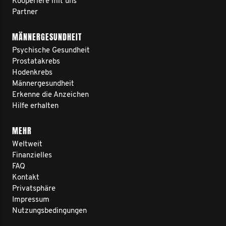
Kooperiere mit uns
Partner
MÄNNERGESUNDHEIT
Psychische Gesundheit
Prostatakrebs
Hodenkrebs
Männergesundheit
Erkenne die Anzeichen
Hilfe erhalten
MEHR
Weltweit
Finanzielles
FAQ
Kontakt
Privatsphäre
Impressum
Nutzungsbedingungen