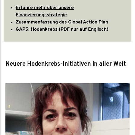
Erfahre mehr über unsere
Finanzierungsstrategie
Zusammenfassung des Global Action Plan
GAP5: Hodenkrebs (PDF nur auf Englisch)
Neuere Hodenkrebs-Initiativen in aller Welt