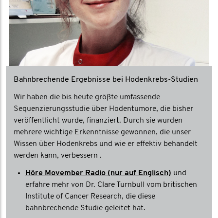
Bahnbrechende Ergebnisse bei Hodenkrebs-Studien
Wir haben die bis heute größte umfassende
Sequenzierungsstudie über Hodentumore, die bisher
veröffentlicht wurde, finanziert. Durch sie wurden
mehrere wichtige Erkenntnisse gewonnen, die unser
Wissen über Hodenkrebs und wie er effektiv behandelt
werden kann, verbessern .
Höre Movember Radio (nur auf Englisch)
und
erfahre mehr von Dr. Clare Turnbull vom britischen
Institute of Cancer Research, die diese
bahnbrechende Studie geleitet hat.