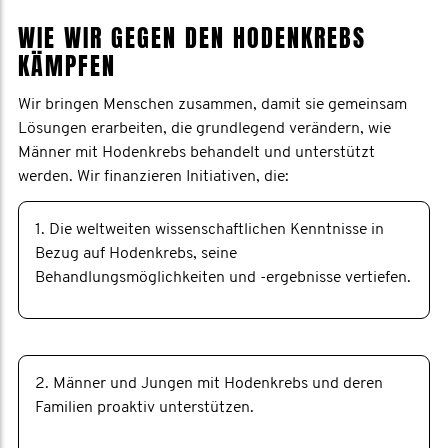
WIE WIR GEGEN DEN HODENKREBS
KÄMPFEN
Wir bringen Menschen zusammen, damit sie gemeinsam
Lösungen erarbeiten, die grundlegend verändern, wie
Männer mit Hodenkrebs behandelt und unterstützt
werden. Wir finanzieren Initiativen, die:
1. Die weltweiten wissenschaftlichen Kenntnisse in
Bezug auf Hodenkrebs, seine
Behandlungsmöglichkeiten und -ergebnisse vertiefen.
2. Männer und Jungen mit Hodenkrebs und deren
Familien proaktiv unterstützen.