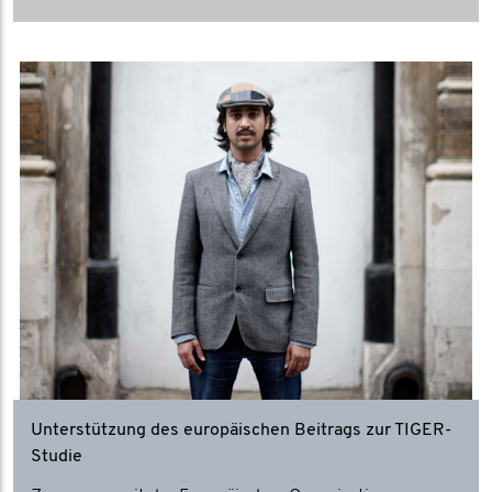
Unterstützung des europäischen Beitrags zur TIGER-
Studie