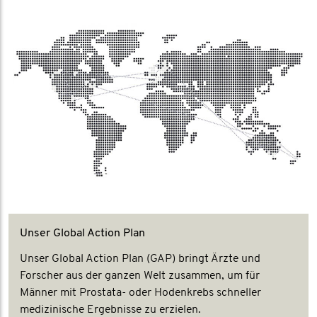
Unser Global Action Plan
Unser Global Action Plan (GAP) bringt Ärzte und
Forscher aus der ganzen Welt zusammen, um für
Männer mit Prostata- oder Hodenkrebs schneller
medizinische Ergebnisse zu erzielen.