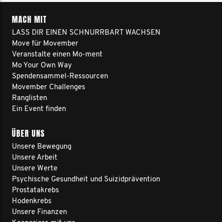
MACH MIT
LASS DIR EINEN SCHNURRBART WACHSEN
Move für Movember
Veranstalte einen Mo-ment
Mo Your Own Way
Spendensammel-Ressourcen
Movember Challenges
Ranglisten
Ein Event finden
ÜBER UNS
Unsere Bewegung
Unsere Arbeit
Unsere Werte
Psychische Gesundheit und Suizidprävention
Prostatakrebs
Hodenkrebs
Unsere Finanzen