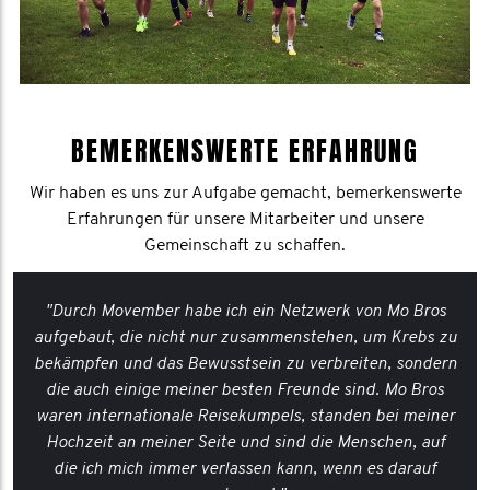
BEMERKENSWERTE ERFAHRUNG
Wir haben es uns zur Aufgabe gemacht, bemerkenswerte
Erfahrungen für unsere Mitarbeiter und unsere
Gemeinschaft zu schaffen.
"Durch Movember habe ich ein Netzwerk von Mo Bros
aufgebaut, die nicht nur zusammenstehen, um Krebs zu
bekämpfen und das Bewusstsein zu verbreiten, sondern
die auch einige meiner besten Freunde sind. Mo Bros
waren internationale Reisekumpels, standen bei meiner
Hochzeit an meiner Seite und sind die Menschen, auf
die ich mich immer verlassen kann, wenn es darauf