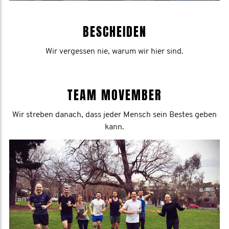
BESCHEIDEN
Wir vergessen nie, warum wir hier sind.
TEAM MOVEMBER
Wir streben danach, dass jeder Mensch sein Bestes geben
kann.