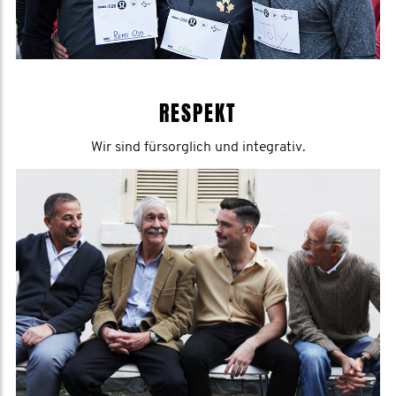
RESPEKT
Wir sind fürsorglich und integrativ.