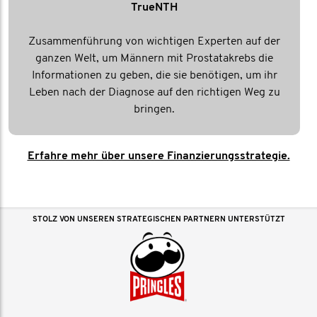
TrueNTH
Zusammenführung von wichtigen Experten auf der
ganzen Welt, um Männern mit Prostatakrebs die
Informationen zu geben, die sie benötigen, um ihr
Leben nach der Diagnose auf den richtigen Weg zu
bringen.
Erfahre mehr über unsere Finanzierungsstrategie.
STOLZ VON UNSEREN STRATEGISCHEN PARTNERN UNTERSTÜTZT