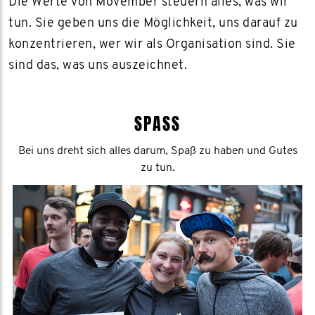
Die Werte von Movember steuern alles, was wir
tun. Sie geben uns die Möglichkeit, uns darauf zu
konzentrieren, wer wir als Organisation sind. Sie
sind das, was uns auszeichnet.
SPASS
Bei uns dreht sich alles darum, Spaß zu haben und Gutes
zu tun.