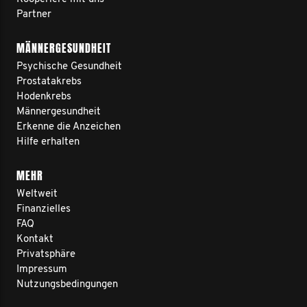
Partner
MÄNNERGESUNDHEIT
Psychische Gesundheit
Prostatakrebs
Hodenkrebs
Männergesundheit
Erkenne die Anzeichen
Hilfe erhalten
MEHR
Weltweit
Finanzielles
FAQ
Kontakt
Privatsphäre
Impressum
Nutzungsbedingungen