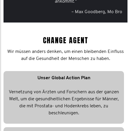
ankommt."
– Max Goodberg, Mo Bro
CHANGE AGENT
Wir müssen anders denken, um einen bleibenden Einfluss
auf die Gesundheit der Menschen zu haben.
Unser Global Action Plan
Vernetzung von Ärzten und Forschern aus der ganzen
Welt, um die gesundheitlichen Ergebnisse für Männer,
die mit Prostata- und Hodenkrebs leben, zu
beschleunigen.